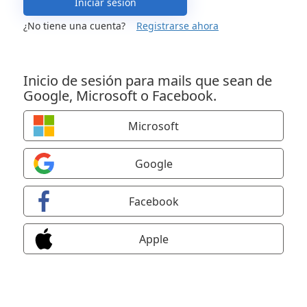
Iniciar sesión
¿No tiene una cuenta?
Registrarse ahora
Inicio de sesión para mails que sean de
Google, Microsoft o Facebook.
Microsoft
Google
Facebook
Apple