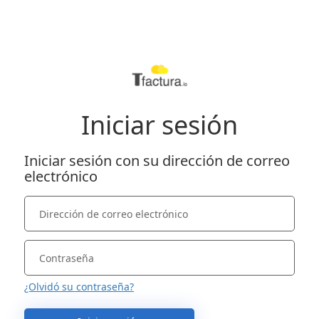
Iniciar sesión
Iniciar sesión con su dirección de correo
electrónico
¿Olvidó su contraseña?